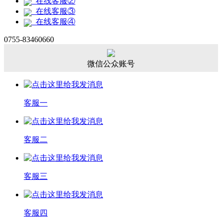
在线客服②
在线客服③
在线客服④
0755-83460660
微信公众账号
客服一
客服二
客服三
客服四