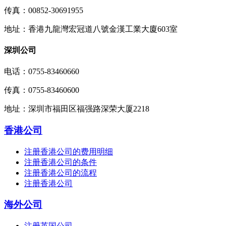
传真：00852-30691955
地址：香港九龍灣宏冠道八號金漢工業大廈603室
深圳公司
电话：0755-83460660
传真：0755-83460600
地址：深圳市福田区福强路深荣大厦2218
香港公司
注册香港公司的费用明细
注册香港公司的条件
注册香港公司的流程
注册香港公司
海外公司
注册英国公司