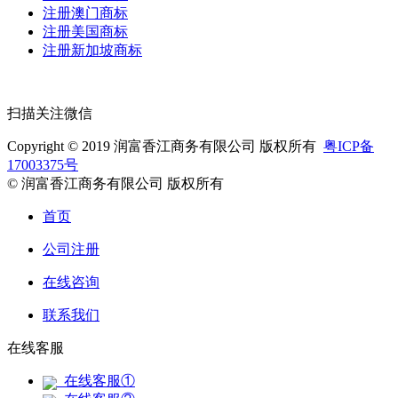
注册澳门商标
注册美国商标
注册新加坡商标
扫描关注微信
Copyright © 2019 润富香江商务有限公司 版权所有
粤ICP备
17003375号
© 润富香江商务有限公司 版权所有
首页
公司注册
在线咨询
联系我们
在线客服
在线客服①