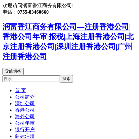
欢迎访问润富香江商务有限公司!
电话：
0755-83460660
润富香江商务有限公司—注册香港公司|
香港公司年审|报税|上海注册香港公司|北
京注册香港公司|深圳注册香港公司|广州
注册香港公司
导航切换
搜索
首 页
公司简介
深圳公司
香港公司
海外公司
公司年审
银行开户
商标注册