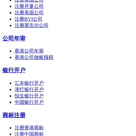
注册开曼公司
注册美国公司
注册BVI公司
注册塞舌尔公司
公司年审
香港公司年审
香港公司做账报税
银行开户
汇丰银行开户
渣打银行开户
恒生银行开户
中国银行开户
商标注册
注册香港商标
注册中国商标