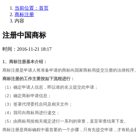
当前位置：首页
商标注册
内容
注册中国商标
时间：2016-11-21 18:17
1、商标注册基本介绍：
商标注册是申请人将准备申请的商标向国家商标局提交注册的法律程序
商标注册的工作主要按如下流程进行：
（1）确定申请人信息，即以谁的名义提交此申请；
（2）确定商标申请信息；
（3）签署代理委托合同及相关文件；
（4）我司向商标局进行递交；
（5）由商标局按相关规定进行一系列的审查，直至审查结果下发。
商标注册是商标确权中最首要的一个步骤，只有先提交申请，才有机会