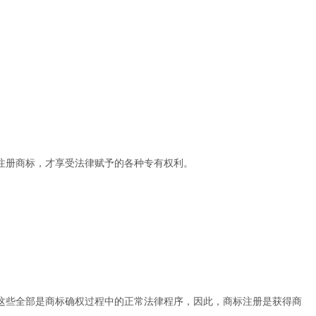
注册商标，才享受法律赋予的各种专有权利。
这些全部是商标确权过程中的正常法律程序，因此，商标注册是获得商