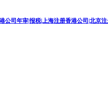
港公司年审|报税|上海注册香港公司|北京注