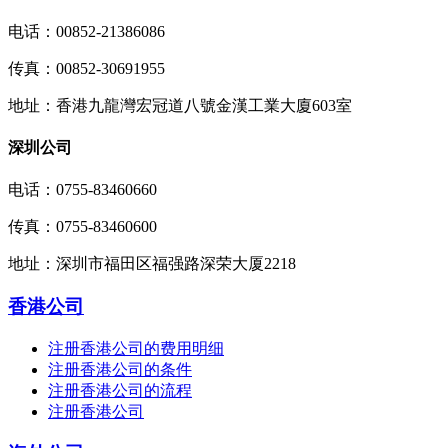
电话：00852-21386086
传真：00852-30691955
地址：香港九龍灣宏冠道八號金漢工業大廈603室
深圳公司
电话：0755-83460660
传真：0755-83460600
地址：深圳市福田区福强路深荣大厦2218
香港公司
注册香港公司的费用明细
注册香港公司的条件
注册香港公司的流程
注册香港公司