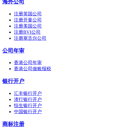
海外公司
注册英国公司
注册开曼公司
注册美国公司
注册BVI公司
注册塞舌尔公司
公司年审
香港公司年审
香港公司做账报税
银行开户
汇丰银行开户
渣打银行开户
恒生银行开户
中国银行开户
商标注册