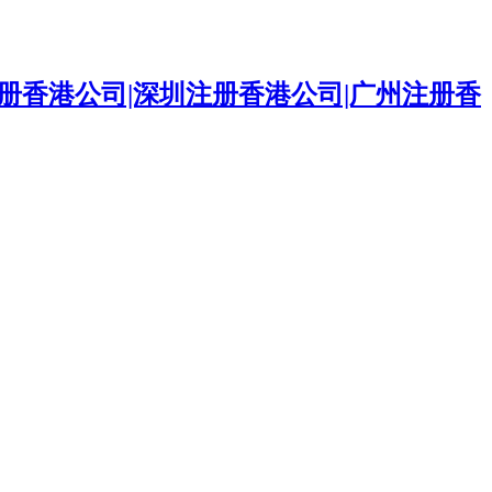
册香港公司|深圳注册香港公司|广州注册香