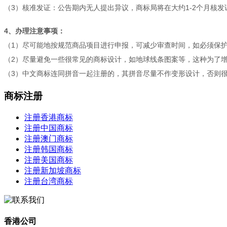
（3）核准发证：公告期内无人提出异议，商标局将在大约1-2个月核发
4、办理注意事项：
（1）尽可能地按规范商品项目进行申报，可减少审查时间，如必须保
（2）尽量避免一些很常见的商标设计，如地球线条图案等，这种为了
（3）中文商标连同拼音一起注册的，其拼音尽量不作变形设计，否则
商标注册
注册香港商标
注册中国商标
注册澳门商标
注册韩国商标
注册美国商标
注册新加坡商标
注册台湾商标
香港公司