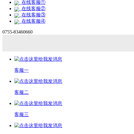
在线客服①
在线客服②
在线客服③
在线客服④
0755-83460660
客服一
客服二
客服三