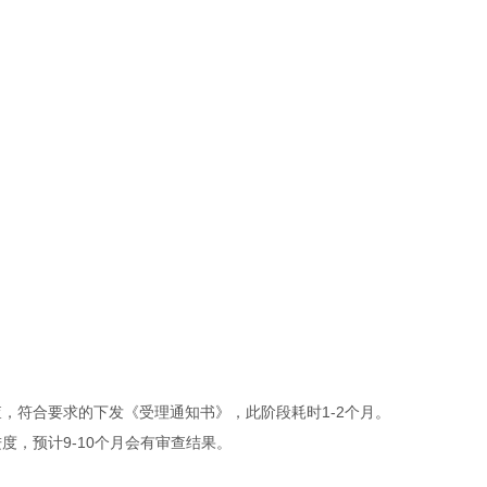
；
；
，符合要求的下发《受理通知书》，此阶段耗时1-2个月。
，预计9-10个月会有审查结果。