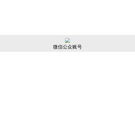
微信公众账号