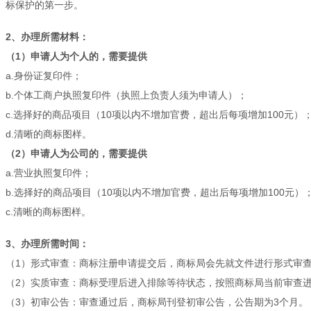
标保护的第一步。
2、办理所需材料：
（1）申请人为个人的，需要提供
a.身份证复印件；
b.个体工商户执照复印件（执照上负责人须为申请人）；
c.选择好的商品项目（10项以内不增加官费，超出后每项增加100元）
d.清晰的商标图样。
（2）申请人为公司的，需要提供
a.营业执照复印件；
b.选择好的商品项目（10项以内不增加官费，超出后每项增加100元）
c.清晰的商标图样。
3、办理所需时间：
（1）形式审查：商标注册申请提交后，商标局会先就文件进行形式审查
（2）实质审查：商标受理后进入排除等待状态，按照商标局当前审查进度
（3）初审公告：审查通过后，商标局刊登初审公告，公告期为3个月。