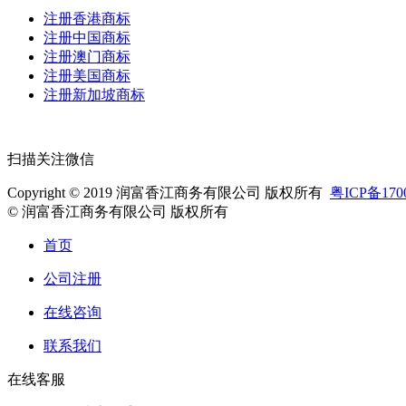
注册香港商标
注册中国商标
注册澳门商标
注册美国商标
注册新加坡商标
扫描关注微信
Copyright © 2019 润富香江商务有限公司 版权所有
粤ICP备170
© 润富香江商务有限公司 版权所有
首页
公司注册
在线咨询
联系我们
在线客服